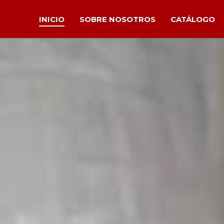
INICIO
SOBRE NOSOTROS
CATÁLOGO