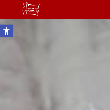
Abrir barra de herramientas