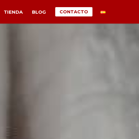
TIENDA
BLOG
CONTACTO