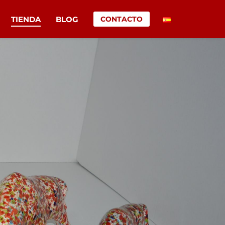
TIENDA
BLOG
CONTACTO