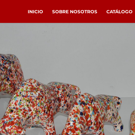
INICIO
SOBRE NOSOTROS
CATÁLOGO