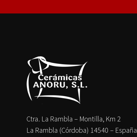
Ctra. La Rambla – Montilla, Km 2
La Rambla (Córdoba) 14540 – España