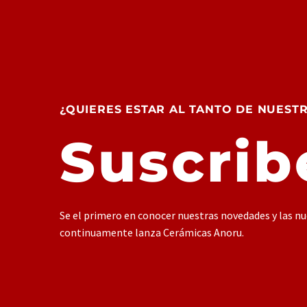
¿QUIERES ESTAR AL TANTO DE NUEST
Suscrib
Se el primero en conocer nuestras novedades y las n
continuamente lanza Cerámicas Anoru.