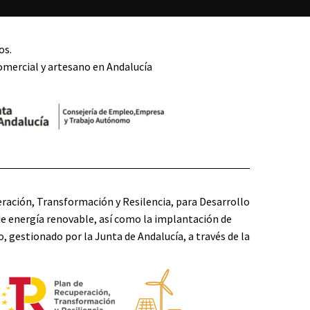
os.
omercial y artesano en Andalucía
ración, Transformación y Resilencia, para Desarrollo
e energía renovable, así como la implantación de
, gestionado por la Junta de Andalucía, a través de la