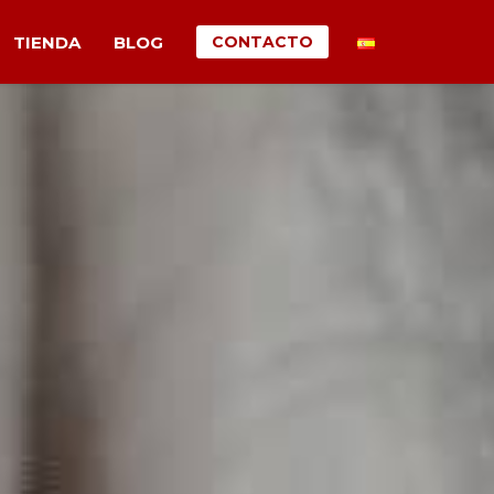
TIENDA
BLOG
CONTACTO