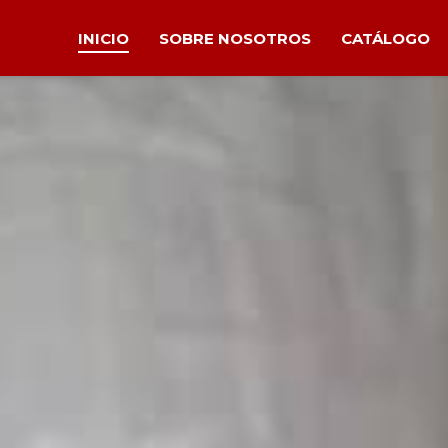
INICIO
SOBRE NOSOTROS
CATÁLOGO