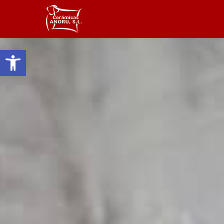
Abrir barra de herramientas