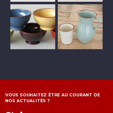
VOUS SOUHAITEZ ÊTRE AU COURANT DE
NOS ACTUALITÉS ?