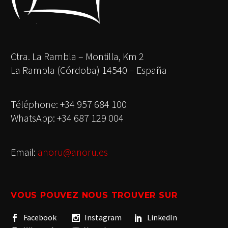
Ctra. La Rambla – Montilla, Km 2
La Rambla (Córdoba) 14540 – España
Téléphone: +34 957 684 100
WhatsApp: +34 687 129 004
Email:
anoru@anoru.es
VOUS POUVEZ NOUS TROUVER SUR
Facebook
Instagram
LinkedIn