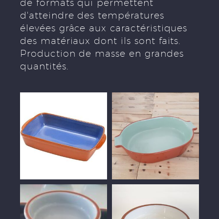
de formats qui permettent
d'atteindre des températures
élevées grâce aux caractéristiques
des matériaux dont ils sont faits.
Production de masse en grandes
quantités.